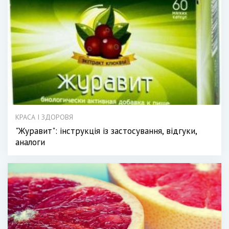
КРАСА І ЗДОРОВЯ
"Журавит": інструкція із застосування, відгуки,
аналоги