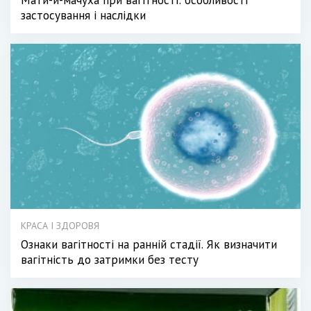
застосування і наслідки
КРАСА І ЗДОРОВЯ
Ознаки вагітності на ранній стадії. Як визначити
вагітність до затримки без тесту