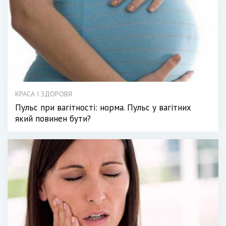
КРАСА І ЗДОРОВЯ
Пульс при вагітності: норма. Пульс у вагітних
який повинен бути?