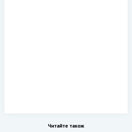
Читайте також