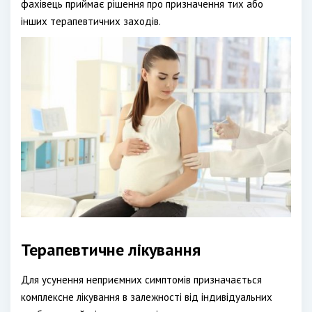
фахівець приймає рішення про призначення тих або
інших терапевтичних заходів.
Терапевтичне лікування
Для усунення неприємних симптомів призначається
комплексне лікування в залежності від індивідуальних