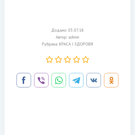
Додано: 03.07.18
Автор:
admin
Рубрика:
КРАСА І ЗДОРОВЯ