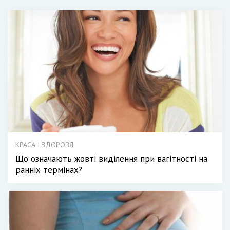
КРАСА І ЗДОРОВЯ
Що означають жовті виділення при вагітності на
ранніх термінах?